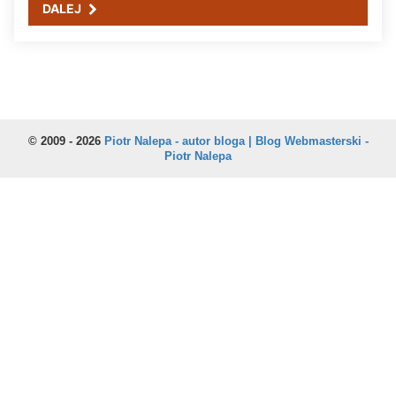
DALEJ
© 2009 - 2026
Piotr Nalepa - autor bloga | Blog Webmasterski -
Piotr Nalepa