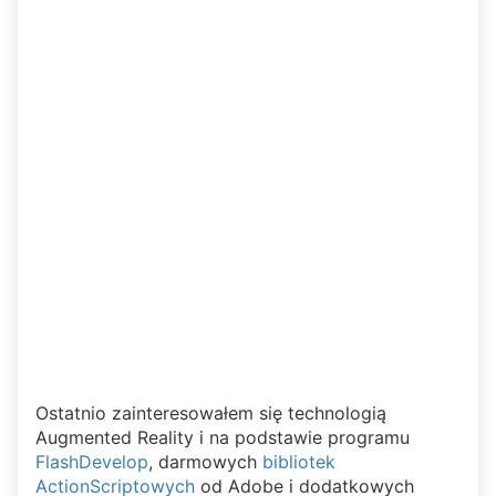
Ostatnio zainteresowałem się technologią
Augmented Reality i na podstawie programu
FlashDevelop
, darmowych
bibliotek
ActionScriptowych
od Adobe i dodatkowych