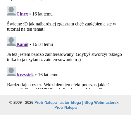
© 2009 - 2026
Piotr Nalepa - autor bloga | Blog Webmasterski -
Piotr Nalepa