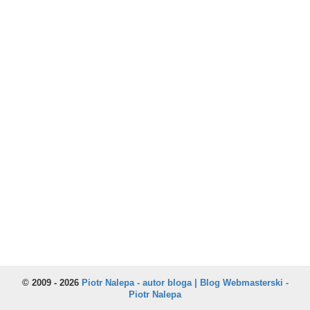
© 2009 - 2026
Piotr Nalepa - autor bloga | Blog Webmasterski -
Piotr Nalepa