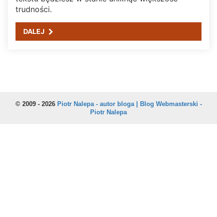
trudności.
DALEJ
© 2009 - 2026
Piotr Nalepa - autor bloga | Blog Webmasterski -
Piotr Nalepa