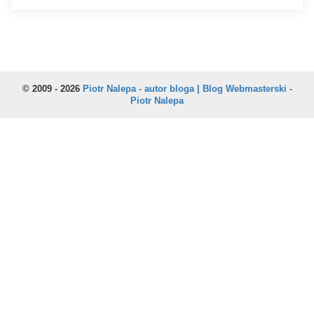
© 2009 - 2026
Piotr Nalepa - autor bloga | Blog Webmasterski -
Piotr Nalepa