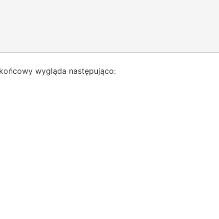
t końcowy wygląda następująco: