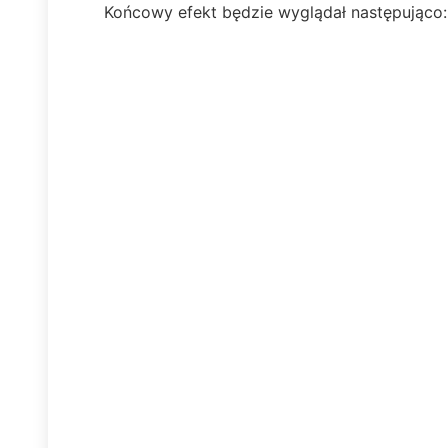
Końcowy efekt będzie wyglądał następująco: