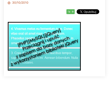
30/10/2010
0