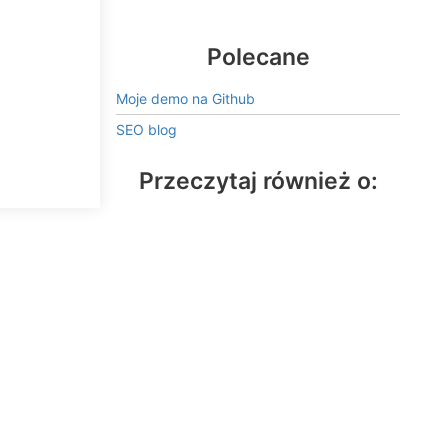
Polecane
Moje demo na Github
SEO blog
Przeczytaj również o: