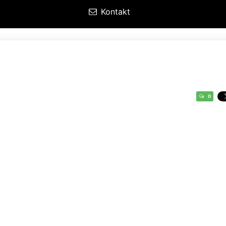
Kontakt
0