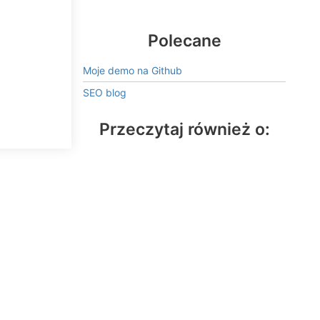
Polecane
Moje demo na Github
SEO blog
Przeczytaj również o: